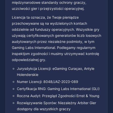
międzynarodowe standardy ochrony graczy,
uczciwości gier i przejrzystości operacyjnej.
Licencja ta oznacza, że Twoje pieniądze
przechowywane są na wydzielonych kontach
oddzielnie od funduszy operacyjnych. Wszystkie gry
używają certyfikowanych generatorów liczb losowych
audytowanych przez niezależne podmioty, w tym
Gaming Labs International. Podlegamy regularnym
inspektjom zgodności i musimy utrzymywać kontrolę
odpowiedzialnej gry.
Jurysdykcja Licencji: eGaming Curaçao, Antyle
Holenderskie
Numer Licencji: 8048/JAZ-2023-089
Certyfikacja RNG: Gaming Labs International (GLI)
Roczna Audyt: Przegląd Zgodności Ernst & Young
Rozwiązywanie Sporów: Niezależny Arbiter Gier
dostępny dla wszystkich graczy