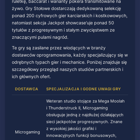
ruletkę, baccarat i warianty pokera transmitowane na
żywo. Gry Stołowe dostarczają dedykowaną selekcję
ponad 200 cyfrowych gier karciarskich i kostkowowych,
natomiast sekcja Jackpot showcase'uje ponad 50
tytułów z progresywnym i stałym zwycięstwem ze
znaczącymi pulami nagród.
Te gry są zasilane przez wiodących w branży
dostawców oprogramowania, każdy specjalizujący się w
odrębnych typach gier i mechanice. Poniżej znajduje się
szczegółowy przegląd naszych studiów partnerskich i
ich głównych ofert.
DOSTAWCA
SPECJALIZACJA I GODNE UWAGI GRY
Weteran studio stojące za Mega Moolah
i Thunderstruck II, Microgaming
obsługuje jedną z najdłużej działających
sieci jackpotów progresywnych. Znane
z wysokiej jakości grafiki i
Microgaming
innowacyjnych funkcji bonusowych,