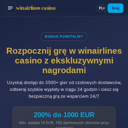
winairlines casino
PL
Graj
▾
BONUS POWITALNY
Rozpocznij grę w winairlines
casino z ekskluzywnymi
nagrodami
Uzyskaj dostęp do 3500+ gier od czołowych dostawców,
odbieraj szybkie wypłaty w ciągu 24 godzin i ciesz się
bezpieczną grą ze wsparciem 24/7.
200% do 1000 EUR
Min. wpłata 10 EUR, 100 darmowych obrotów przy