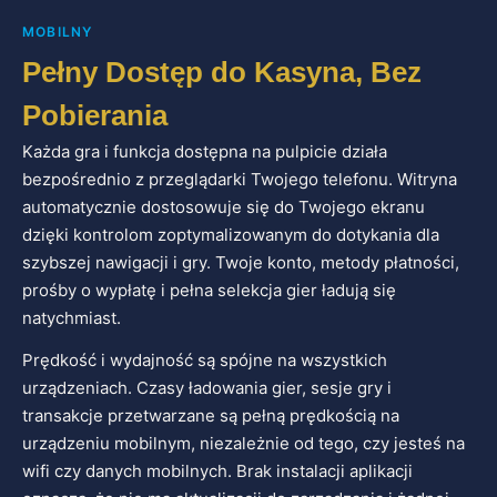
MOBILNY
Pełny Dostęp do Kasyna, Bez
Pobierania
Każda gra i funkcja dostępna na pulpicie działa
bezpośrednio z przeglądarki Twojego telefonu. Witryna
automatycznie dostosowuje się do Twojego ekranu
dzięki kontrolom zoptymalizowanym do dotykania dla
szybszej nawigacji i gry. Twoje konto, metody płatności,
prośby o wypłatę i pełna selekcja gier ładują się
natychmiast.
Prędkość i wydajność są spójne na wszystkich
urządzeniach. Czasy ładowania gier, sesje gry i
transakcje przetwarzane są pełną prędkością na
urządzeniu mobilnym, niezależnie od tego, czy jesteś na
wifi czy danych mobilnych. Brak instalacji aplikacji