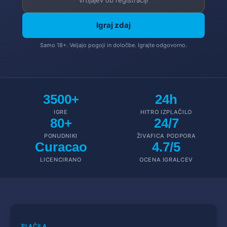
vrtljajev ob registraciji
Igraj zdaj
Samo 18+. Veljajo pogoji in določbe. Igrajte odgovorno.
3500+
24h
IGRE
HITRO IZPLAČILO
80+
24/7
PONUDNIKI
ŽIVAFICA PODPORA
Curacao
4.7/5
LICENCIRANO
OCENA IGRALCEV
PLAČILA