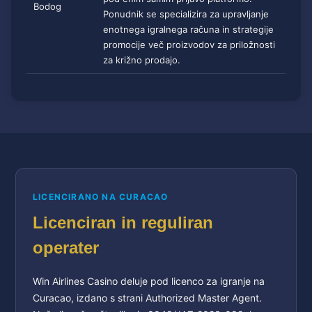
Bodog
Ponudnik se specializira za upravljanje
enotnega igralnega računa in strategije
promocije več proizvodov za priložnosti
za križno prodajo.
LICENCIRANO NA CURACAO
Licenciran in reguliran
operater
Win Airlines Casino deluje pod licenco za igranje na
Curacao, izdano s strani Authorized Master Agent.