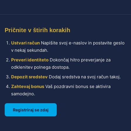
Pričnite v štirih korakih
Ustvari račun
Napišite svoj e-naslov in postavite geslo
v nekaj sekundah.
Preveri identiteto
Dokončaj hitro preverjanje za
odklenitev polnega dostopa.
Depozit sredstev
Dodaj sredstva na svoj račun takoj.
Zahtevaj bonus
Vaš pozdravni bonus se aktivira
samodejno.
Registriraj se zdaj