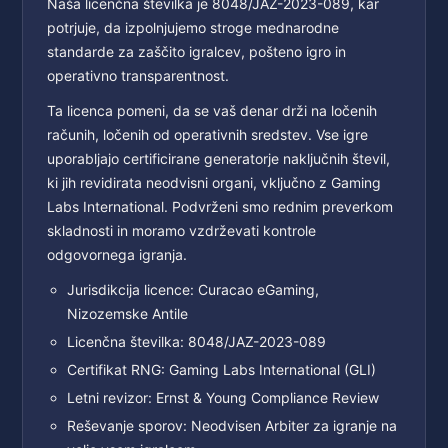
Naša licenčna številka je 8048/JAZ-2023-089, kar
potrjuje, da izpolnjujemo stroge mednarodne
standarde za zaščito igralcev, pošteno igro in
operativno transparentnost.
Ta licenca pomeni, da se vaš denar drži na ločenih
računih, ločenih od operativnih sredstev. Vse igre
uporabljajo certificirane generatorje naključnih števil,
ki jih revidirata neodvisni organi, vključno z Gaming
Labs International. Podvrženi smo rednim preverkom
skladnosti in moramo vzdrževati kontrole
odgovornega igranja.
Jurisdikcija licence: Curacao eGaming,
Nizozemske Antile
Licenčna številka: 8048/JAZ-2023-089
Certifikat RNG: Gaming Labs International (GLI)
Letni revizor: Ernst & Young Compliance Review
Reševanje sporov: Neodvisen Arbiter za igranje na