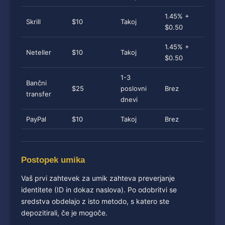
1.45% +
Skrill
$10
Takoj
$0.50
1.45% +
Neteller
$10
Takoj
$0.50
1-3
Bančni
$25
poslovni
Brez
transfer
dnevi
PayPal
$10
Takoj
Brez
Postopek umika
Vaš prvi zahtevek za umik zahteva preverjanje
identitete (ID in dokaz naslova). Po odobritvi se
sredstva obdelajo z isto metodo, s katero ste
depozitirali, če je mogoče.