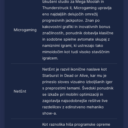
Izkušeni studio za Mega Moolah in
Thunderstruck II, Microgaming upravlja
eno najdaljših delujočih omrežij
progresivnih jackpotov. Znan po
kakovostni grafiki in inovativnih bonus
Microgaming
značilnostih, ponudnik dobavlja klasične
in sodobne spielne avtomate skupaj z
namiznimi igrami, ki ustrezajo tako
mimoidočim kot tudi visoko stavščnim
igralcem.
NetEnt je razvil ikonične naslave kot
Starburst in Dead or Alive, kar mu je
prineslo sloves vizualno izboljšanih iger
s preprostimi temami. Švedski ponudnik
NetEnt
se izkaže pri mobilni optimizaciji in
zagotavlja najsodobnejše rešitve live
razdelilcev z edinstveno mehaniko
show-a.
Kot raznolika hiša programske opreme